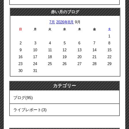
赤い月のブログ
7月
2026年8月
9月
日
月
火
水
木
金
土
1
2
3
4
5
6
7
8
9
10
11
12
13
14
15
16
17
18
19
20
21
22
23
24
25
26
27
28
29
30
31
カテゴリー
ブログ(95)
ライブレポート(3)