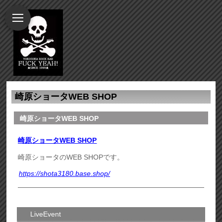
崎原ショータWEB SHOP
崎原ショータWEB SHOP
崎原ショータWEB SHOP
崎原ショータのWEB SHOPです。
https://shota3180.base.shop/
LiveEvent