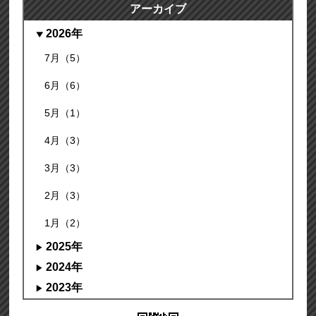
アーカイブ
2026年
7月（5）
6月（6）
5月（1）
4月（3）
3月（3）
2月（3）
1月（2）
2025年
2024年
2023年