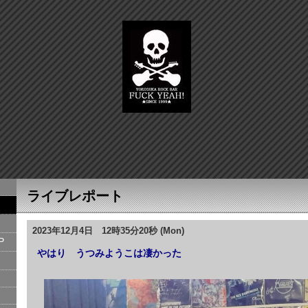
ライブレポート
2023年12月4日 12時35分20秒 (Mon)
P
やはり うつみようこは凄かった