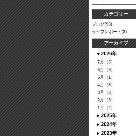
カテゴリー
ブログ(95)
ライブレポート(3)
アーカイブ
2026年
7月（5）
6月（6）
5月（1）
4月（3）
3月（3）
2月（3）
1月（2）
2025年
2024年
2023年