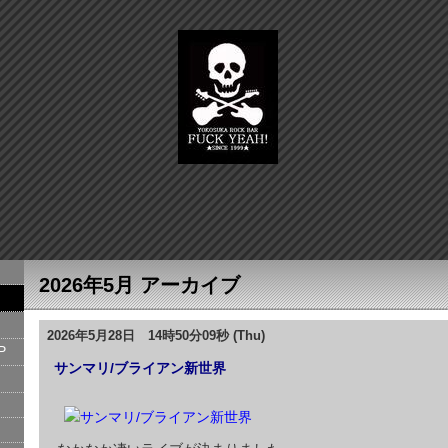
2026年5月 アーカイブ
2026年5月28日 14時50分09秒 (Thu)
P
サンマリ/ブライアン新世界