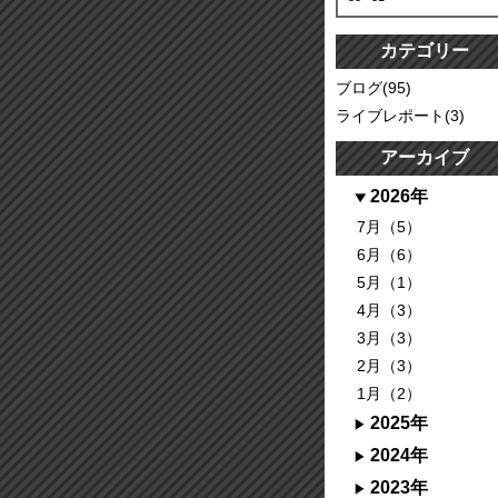
カテゴリー
ブログ(95)
ライブレポート(3)
アーカイブ
2026年
7月（5）
6月（6）
5月（1）
4月（3）
3月（3）
2月（3）
1月（2）
2025年
2024年
2023年