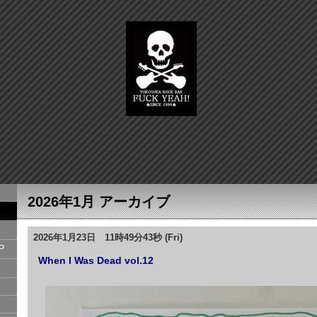
2026年1月 アーカイブ
2026年1月23日 11時49分43秒 (Fri)
P
When I Was Dead vol.12