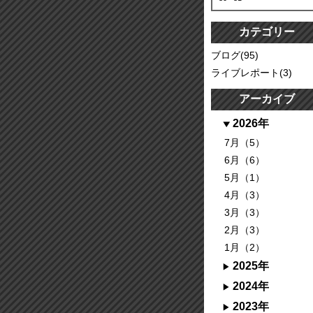
カテゴリー
ブログ(95)
ライブレポート(3)
アーカイブ
2026年
7月（5）
6月（6）
5月（1）
4月（3）
3月（3）
2月（3）
1月（2）
2025年
2024年
2023年