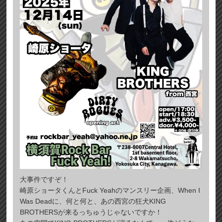
大事件ですぞ！
崎原ショータくんとFuck Yeahのマンスリー企画、When I
Was Deadに、何と何と、あの西宮の狂犬KING
BROTHERSが来るっちゅうじゃないですか！