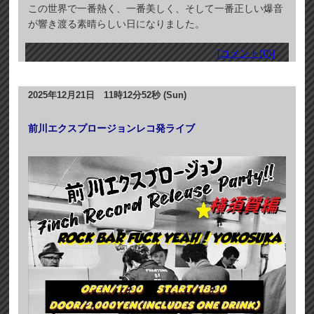
この世界で一番熱く、一番美しく、そして一番正しい爆音
が響き渡る素晴らしい日になりました。
[コメント(0)]
2025年12月21日 11時12分52秒 (Sun)
前川エクスプロージョンレコ発ライブ