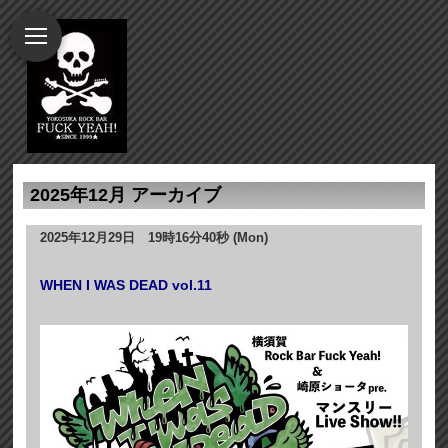
2025年12月 アーカイブ
2025年12月29日 19時16分40秒 (Mon)
WHEN I WAS DEAD vol.11