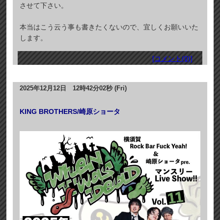
させて下さい。
本当はこう云う事も書きたくないので、宜しくお願いいた
します。
[コメント(0)]
2025年12月12日 12時42分02秒 (Fri)
KING BROTHERS/崎原ショータ