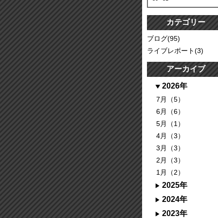
カテゴリー
ブログ(95)
ライブレポート(3)
アーカイブ
2026年
7月（5）
6月（6）
5月（1）
4月（3）
3月（3）
2月（3）
1月（2）
2025年
2024年
2023年