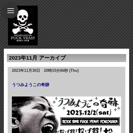
2023年11月 アーカイブ
2023年11月30日 20時15分06秒 (Thu)
うつみようこの奇跡