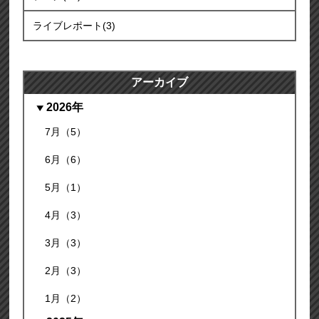
ライブレポート(3)
アーカイブ
2026年
7月（5）
6月（6）
5月（1）
4月（3）
3月（3）
2月（3）
1月（2）