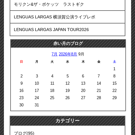
モリクン&ザ・ボケッツ ラストギク
LENGUAS LARGAS 横須賀公演ライブレポ
LENGUAS LARGAS JAPAN TOUR2026
赤い月のブログ
7月
2026年8月
9月
日
月
火
水
木
金
土
1
2
3
4
5
6
7
8
9
10
11
12
13
14
15
16
17
18
19
20
21
22
23
24
25
26
27
28
29
30
31
カテゴリー
ブログ(95)