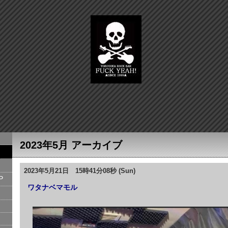
2023年5月 アーカイブ
2023年5月21日 15時41分08秒 (Sun)
P
ワタナベマモル