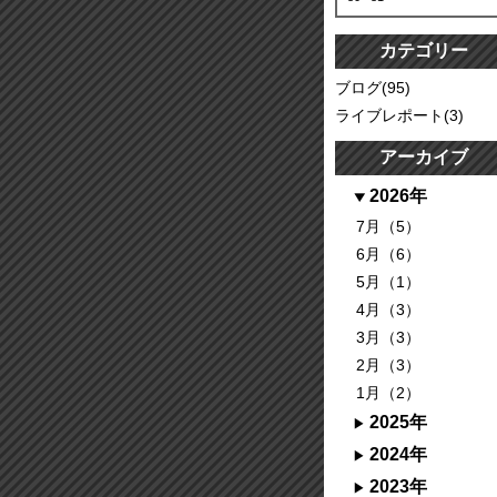
カテゴリー
ブログ(95)
ライブレポート(3)
アーカイブ
2026年
7月（5）
6月（6）
5月（1）
4月（3）
3月（3）
2月（3）
1月（2）
2025年
2024年
2023年