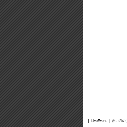
LiveEvent
赤い月の